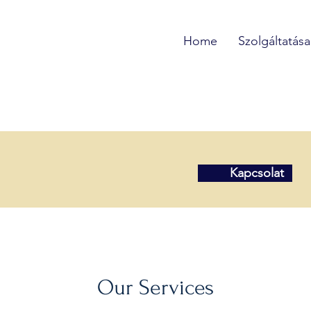
Home
Szolgáltatása
Kapcsolat
Our Services